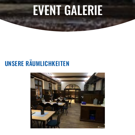
EVENT
GALERIE
UNSERE RÄUMLICHKEITEN