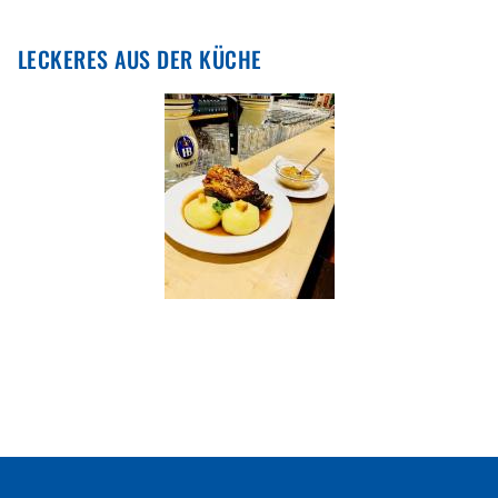
LECKERES AUS DER KÜCHE